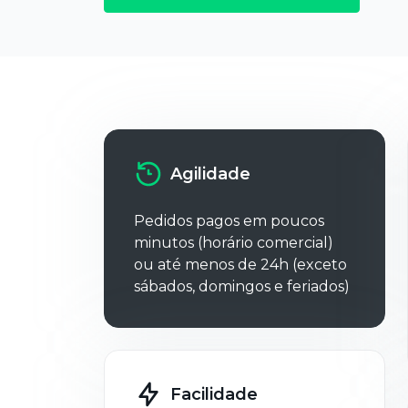
Agilidade
Pedidos pagos em poucos
minutos (horário comercial)
ou até menos de 24h (exceto
sábados, domingos e feriados)
Facilidade