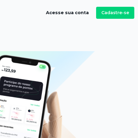
Cadastre-se
Acesse sua conta