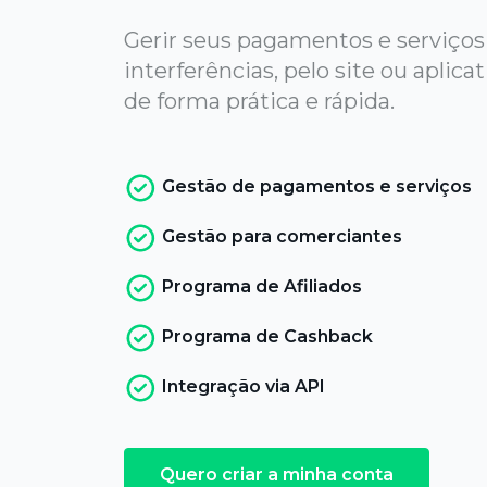
Gerir seus pagamentos e serviço
interferências, pelo site ou aplicat
de forma prática e rápida.
Gestão de pagamentos e serviços
Gestão para comerciantes
Programa de Afiliados
Programa de Cashback
Integração via API
Quero criar a minha conta