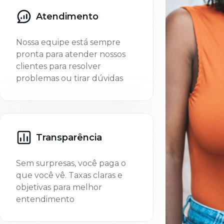
Atendimento
Nossa equipe está sempre
pronta para atender nossos
clientes para resolver
problemas ou tirar dúvidas
Transparência
Sem surpresas, você paga o
que você vê. Taxas claras e
objetivas para melhor
entendimento