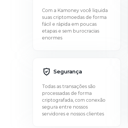
Com a Kamoney você liquida
suas criptomoedas de forma
fácil e rápida em poucas
etapas e sem burocracias
enormes
Segurança
Todas as transações são
processadas de forma
criptografada, com conexão
segura entre nossos
servidores e nossos clientes