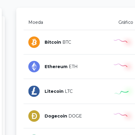
Moeda
Gráfico
Bitcoin
BTC
Ethereum
ETH
Litecoin
LTC
Dogecoin
DOGE