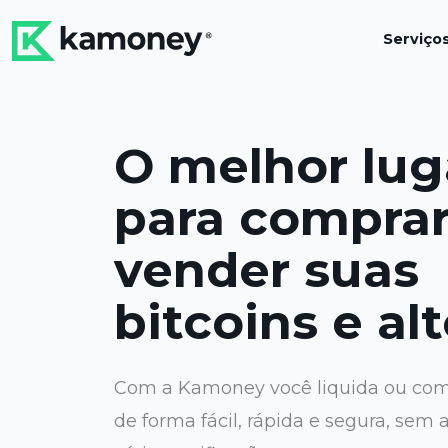
Serviço
O melhor lug
para comprar
vender suas
bitcoins e alt
Com a Kamoney você liquida ou com
de forma fácil, rápida e segura, sem