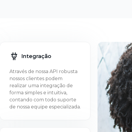
Integração
Através de nossa API robusta
nossos clientes podem
realizar uma integração de
forma simples e intuitiva,
contando com todo suporte
de nossa equipe especializada.