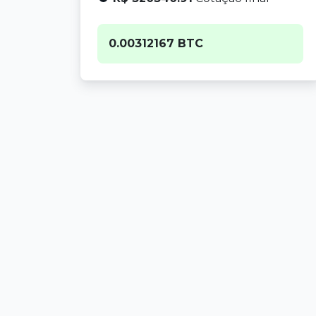
0.00312167 BTC