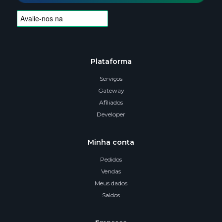
Plataforma
Serviços
Gateway
Afiliados
Developer
Minha conta
Pedidos
Vendas
Meus dados
Saldos