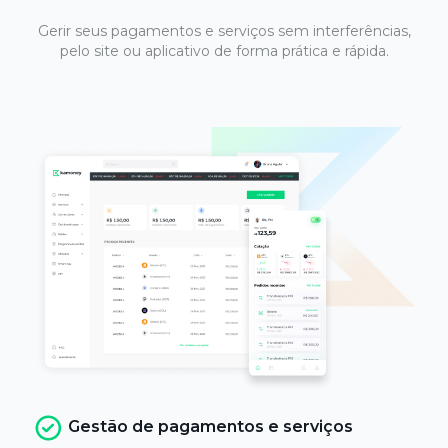
Gerir seus pagamentos e serviços sem
interferências,
pelo site ou aplicativo
de forma prática e rápida.
Gestão de pagamentos e serviços