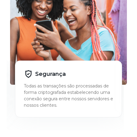
Segurança
Todas as transações são processadas de
forma criptografada estabelecendo uma
conexão segura entre nossos servidores e
nossos clientes.