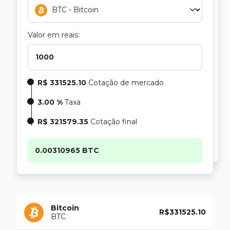
Valor em reais:
R$ 331525.10
Cotação de mercado
3.00 %
Taxa
R$ 321579.35
Cotação final
0.00310965 BTC
Bitcoin
R$331525.10
BTC