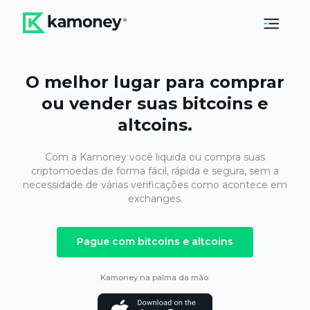
O melhor lugar para comprar
ou vender suas bitcoins e
altcoins.
Com a Kamoney você liquida ou compra suas
criptomoedas
de forma fácil, rápida e segura, sem a
necessidade de
várias verificações como acontece em
exchanges.
Pague com bitcoins e altcoins
Kamoney na palma da mão: