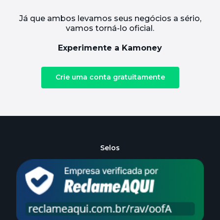
Já que ambos levamos seus negócios a sério,
vamos torná-lo oficial.
Experimente a Kamoney
Crie uma conta gratuitamente
Selos