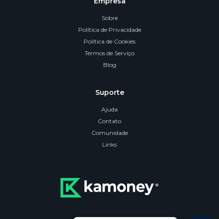
Empresa
Sobre
Política de Privacidade
Política de Cookies
Termos de Serviço
Blog
Suporte
Ajuda
Contato
Comunidade
Links