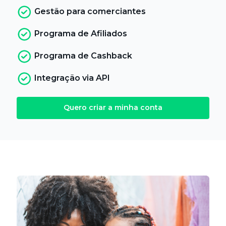
Gestão para comerciantes
Programa de Afiliados
Programa de Cashback
Integração via API
Quero criar a minha conta