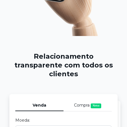
Relacionamento
transparente
com todos os
clientes
Venda
Compra
New
Moeda: