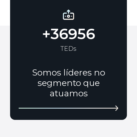
+36956
TEDs
Somos líderes no
segmento que
atuamos