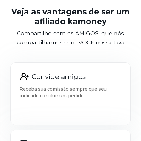
Veja as vantagens de ser um
afiliado kamoney
Compartilhe com os AMIGOS, que nós
compartilhamos com VOCÊ nossa taxa
Convide amigos
Receba sua comissão sempre que seu
indicado concluir um pedido