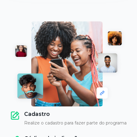
Cadastro
Realize o cadastro para fazer parte do programa