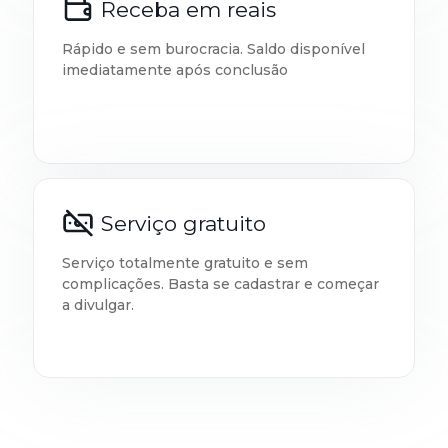
Receba em reais
Rápido e sem burocracia. Saldo disponível
imediatamente após conclusão
Serviço gratuito
Serviço totalmente gratuito e sem
complicações. Basta se cadastrar e começar
a divulgar.