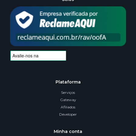
Plataforma
Serviços
Gateway
Afiliados
Developer
Minha conta