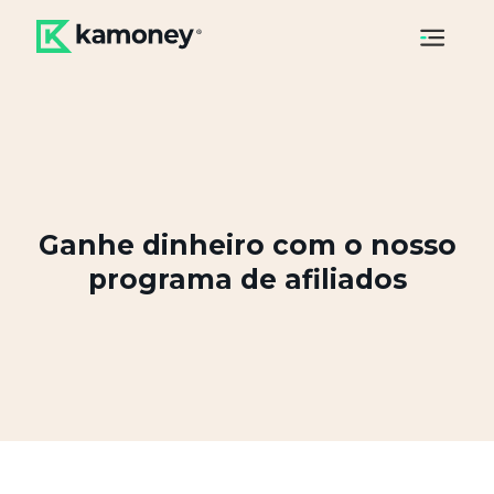
Ganhe dinheiro com o nosso
programa de afiliados