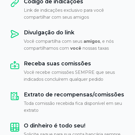
Código de indicações
Link de indicações exclusivo para você
compartilhar com seus amigos
Divulgação do link
Você compartilha com seus
amigos
, e nós
compartilhamos com
você
nossas taxas
Receba suas comissões
Você recebe comissões SEMPRE que seus
indicados concluírem qualquer pedido
Extrato de recompensas/comissões
Toda comissão recebida fica disponível em seu
extrato
O dinheiro é todo seu!
Solicite saque para sua conta bancária sempre