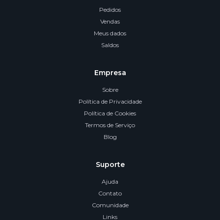
Pedidos
Vendas
Meus dados
Saldos
Empresa
Sobre
Política de Privacidade
Política de Cookies
Termos de Serviço
Blog
Suporte
Ajuda
Contato
Comunidade
Links