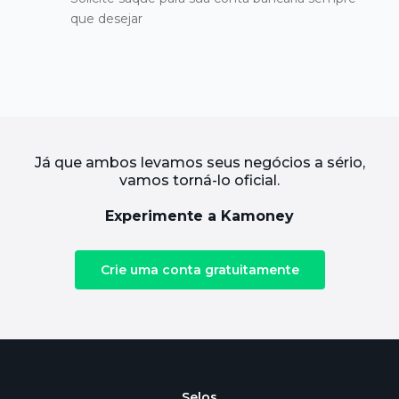
que desejar
Já que ambos levamos seus negócios a sério,
vamos torná-lo oficial.
Experimente a Kamoney
Crie uma conta gratuitamente
Selos