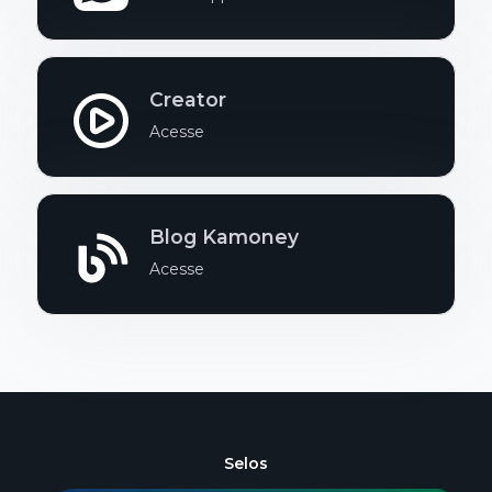
Creator
Acesse
Blog Kamoney
Acesse
Selos