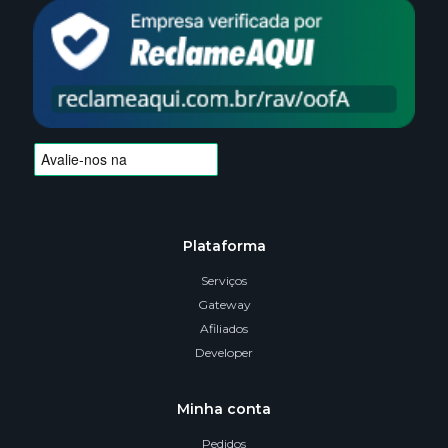
Plataforma
Serviços
Gateway
Afiliados
Developer
Minha conta
Pedidos