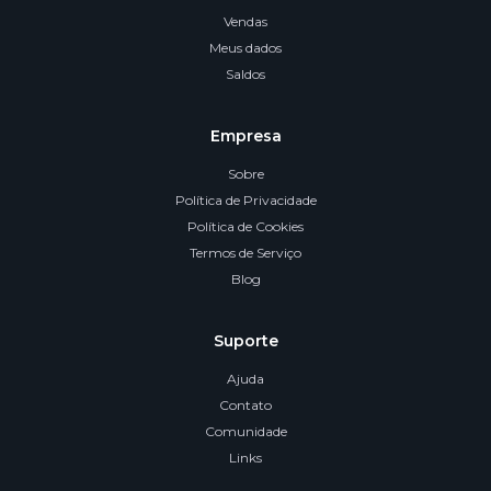
Vendas
Meus dados
Saldos
Empresa
Sobre
Política de Privacidade
Política de Cookies
Termos de Serviço
Blog
Suporte
Ajuda
Contato
Comunidade
Links