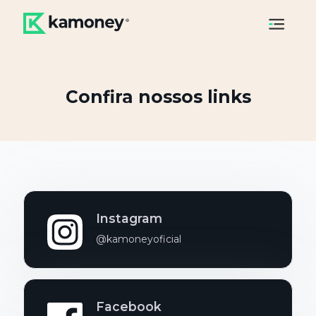
Confira nossos links
Instagram
@kamoneyoficial
Facebook