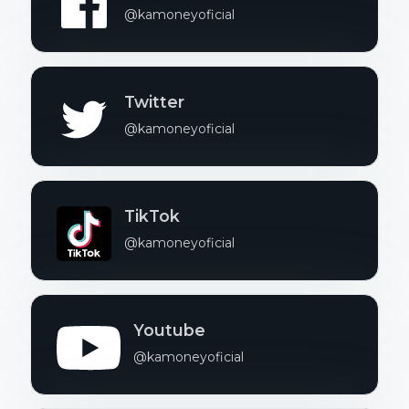
@kamoneyoficial
Twitter
@kamoneyoficial
TikTok
@kamoneyoficial
Youtube
@kamoneyoficial