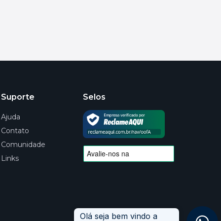
Suporte
Selos
Ajuda
Contato
Comunidade
Links