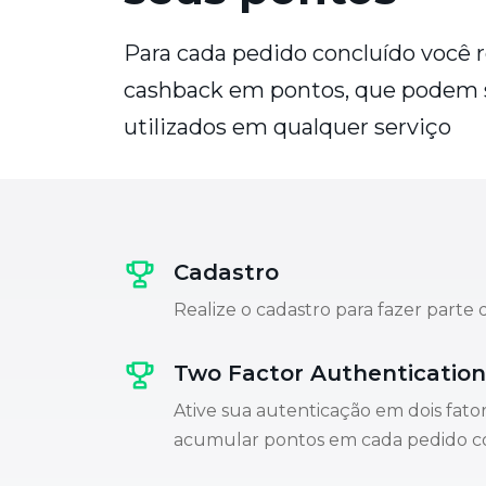
Para cada pedido concluído você
cashback em pontos, que podem 
utilizados em qualquer serviço
Cadastro
Realize o cadastro para fazer parte
Two Factor Authentication
Ative sua autenticação em dois fato
acumular pontos em cada pedido c