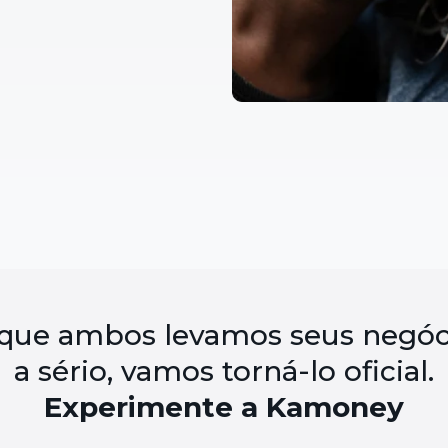
 que ambos levamos seus negóc
a sério, vamos torná-lo oficial.
Experimente a Kamoney