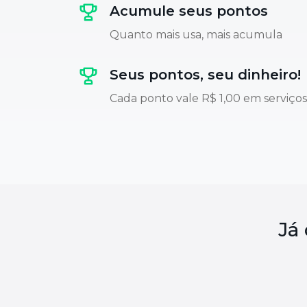
Acumule seus pontos
Quanto mais usa, mais acumula
Seus pontos, seu dinheiro!
Cada ponto vale R$ 1,00 em serviços
Já