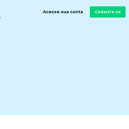
Cadastre-se
Acesse sua conta