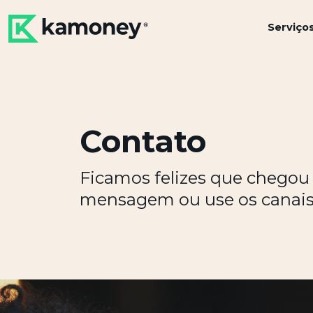
Serviço
Contato
Ficamos felizes que chegou 
mensagem ou use os canais