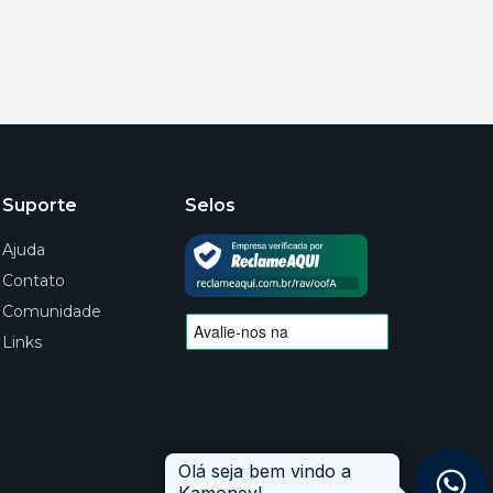
Suporte
Selos
Ajuda
Contato
Comunidade
Links